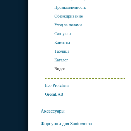
Промышленность
Обезжиривание
Уход за полами
Сан-узлы
Клиенты
Таблица
Каталог
Видео
Eco Profchem
GreenLAB
Аксессуары
Форсунки для Santoemma