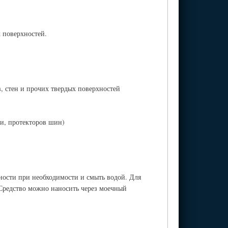
 поверхностей.
, стен и прочих твердых поверхностей
ви, протекторов шин)
хности при необходимости и смыть водой. Для
. Средство можно наносить через моечный