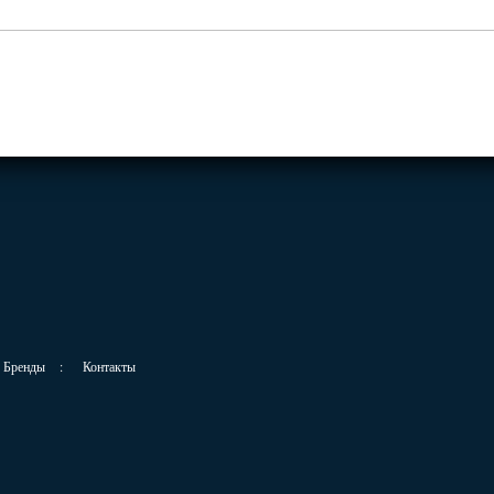
Бренды
:
Контакты