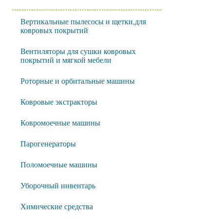
Вертикальные пылесосы и щетки,для
ковровых покрытий
Вентиляторы для сушки ковровых
покрытий и мягкой мебели
Роторные и орбитальные машины
Ковровые экстракторы
Ковромоечные машины
Парогенераторы
Поломоечные машины
Уборочный инвентарь
Химические средства