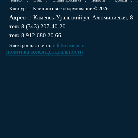
Каталог
:
О нас
:
Оплата и доставка
:
Новости
:
Бренды
:
Клинур — Клининговое оборудование © 2026
Адрес:
г. Каменск-Уральский ул. Алюминиевая, 8
тел:
8 (343) 207-40-20
тел:
8 912 680 20 66
Электронная почта:
info@cleanur.ru
политика конфиденциальности