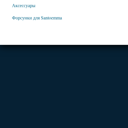
Аксессуары
Форсунки для Santoemma