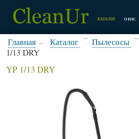
КАТАЛОГ
О НАС
Главная
Каталог
Пылесосы
1/13 DRY
YP 1/13 DRY