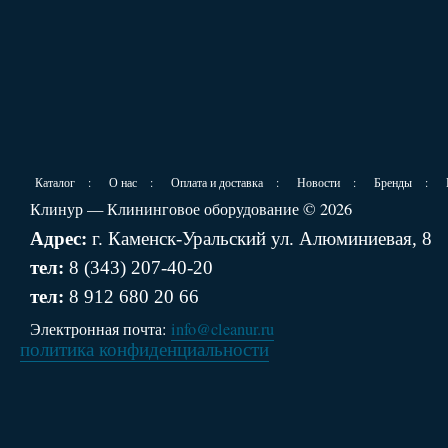
Каталог
:
О нас
:
Оплата и доставка
:
Новости
:
Бренды
:
Клинур — Клининговое оборудование © 2026
Адрес:
г. Каменск-Уральский ул. Алюминиевая, 8
тел:
8 (343) 207-40-20
тел:
8 912 680 20 66
Электронная почта:
info@cleanur.ru
политика конфиденциальности