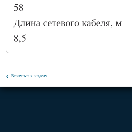
58
Длина сетевого кабеля, м
8,5
‹
Вернуться к разделу