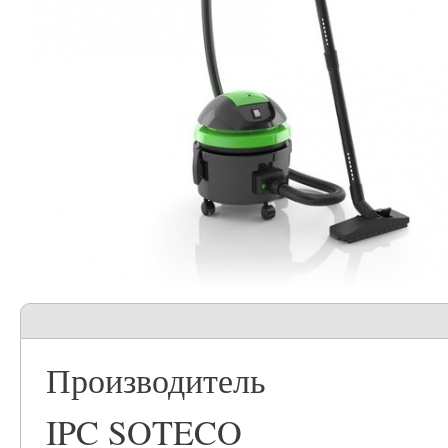
Производитель
IPC SOTECO