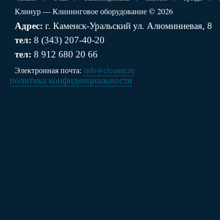
Клинур — Клининговое оборудование © 2026
Адрес:
г. Каменск-Уральский ул. Алюминиевая, 8
тел:
8 (343) 207-40-20
тел:
8 912 680 20 66
Электронная почта:
info@cleanur.ru
политика конфиденциальности