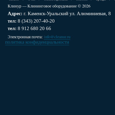
Клинур — Клининговое оборудование © 2026
Адрес:
г. Каменск-Уральский ул. Алюминиевая, 8
тел:
8 (343) 207-40-20
тел:
8 912 680 20 66
Электронная почта:
info@cleanur.ru
политика конфиденциальности