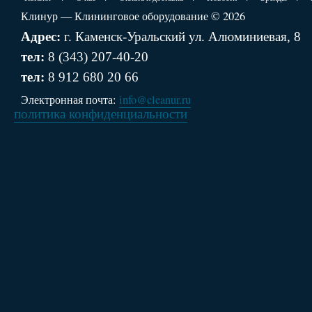
Клинур — Клининговое оборудование © 2026
Адрес:
г. Каменск-Уральский ул. Алюминиевая, 8
тел:
8 (343) 207-40-20
тел:
8 912 680 20 66
Электронная почта:
info@cleanur.ru
политика конфиденциальности